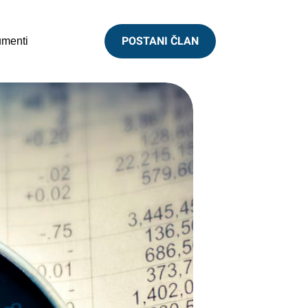
POSTANI ČLAN
menti